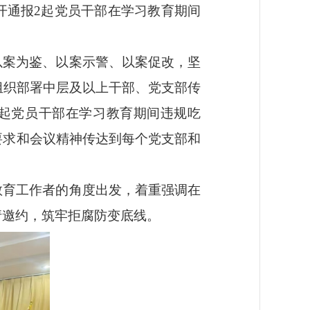
开通报
2起党员干部在学习教育期间
以案为鉴、以案示警、以案促改，坚
日组织部署中层及以上干部、党支部传
起党员干部在学习教育期间违规吃
要求和会议精神传达到每个党支部和
教育工作者的角度出发，着重强调在
请邀约，筑牢拒腐防变底线。