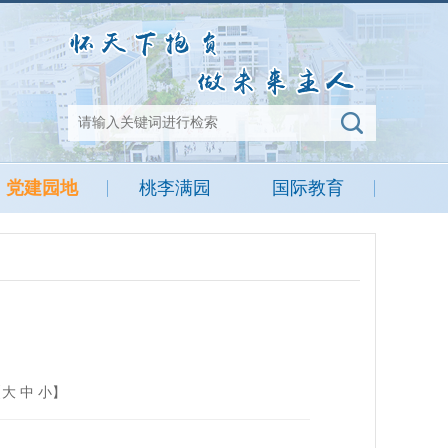
党建园地
桃李满园
国际教育
【
大
中
小
】