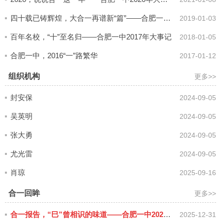
四十载已铸辉煌，大合一再谱新“篇”——合肥一中2018年大事记
2019-01-03
百年名校，“十”至名归——合肥一中2017年大事记
2018-01-05
合肥一中，2016“一”路繁华
2017-01-12
组织机构
更多>>
封安保
2024-09-05
吴英明
2024-09-05
张大勇
2024-09-05
尤光雷
2024-09-05
肖琼
2025-09-16
合一回眸
更多>>
合一报告，“巳”曾相识的味道——合肥一中2025年大事记
2025-12-31