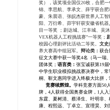
奖），该奖项全国仅
20
枚，合肥一
锦、李思航、李承文、薛宇获合肥
豪、朱晨语、张皖杰获世界人工智
阳、万衍希、茆宇轩获安徽省机器
目一等奖 ；剧达城、江丰城、吴
VEX
机器人工程挑战赛”一等奖；
校园心理剧评比活动二等奖。
文史
养大赛高中组冠军。
辩论类：
获合
征文大赛中获一等奖
4
名（马一瑞
团体奖；
语言类：
张宝诚获第
19
届
中学生职业模拟挑战赛决赛中，常
桐、靳文惠同学进入终极大比拼，
竞赛续辉煌。
学科竞赛方面
50
牌，
4
人获得全国奥赛金牌，
1
人入
东霆、夏树清、蔡泽生、叶明非、
康、程熙远、丁卓立、宣理昊、刘