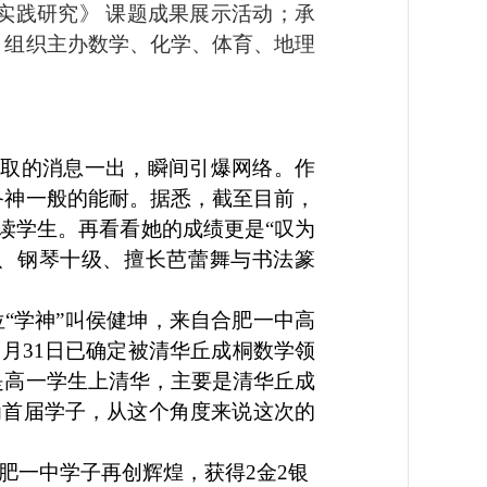
实践研究》 课题成果展示活动；承
；组织主办数学、化学、体育、地理
取的消息一出，瞬间引爆网络。作
备神一般的能耐。据悉，截至目前，
读学生。再看看她的成绩更是“叹为
、钢琴十级、擅长芭蕾舞与书法篆
“学神”叫侯健坤，来自合肥一中高
3
月
31
日已确定被清华丘成桐数学领
是高一学生上清华，主要是清华丘成
为首届学子，从这个角度来说这次的
肥一中学子再创辉煌，获得
2
金
2
银