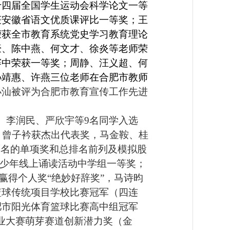
十四届全国学生运动会科学论文一等
获安徽省语文优质课评比一等奖；
王
荣获全市教育系统党史学习教育理论
豪、陈中燕、何文才、徐炎等老师荣
赛中荣获一等奖；周静、汪义超、何
孙靖惠、许燕三位老师在合肥市教师
小汕被评为合肥市教育宣传工作先进
、李润民、严欣宇等
9
名同学入选
，曾子衿获杰出代表奖，马金鞍、桂
一名的单项奖和总排名前列及模拟股
少年线上诵读活动中学组一等奖；
赢得个人奖“绝妙好辞奖”，马诗昀
篮球传统项目学校比赛冠军（四连
肥市阳光体育篮球比赛高中组冠军
业大赛萌芽赛道创新潜力奖（金