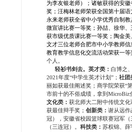
为李友银老师）；诸敏获得的安徽
奖；汪梅林老师荣获全国第十届语
永来老师获全省中小学优秀自制教
微宣讲比赛一等奖；孙喆、徐华、
获市级优质课比赛一等奖；陶金美
文才三位老师合肥市中小学教师信
教育教学信息化交流活动荣获一等
个人。
轻衫书剑去。英才类：
白博之
2021
年度“中学生英才计划”；
社团
丽如获最佳阐述奖；商学院荣获“
市前十的不俗成绩，拿到
MicroBiz
文化类：
获北师大二附中传统文化论
获最佳辩手奖；
创新类：
谢从远作
冠），安徽省校园篮球联赛冠军（
（三连冠）。
科技类：
苏权锦、薛