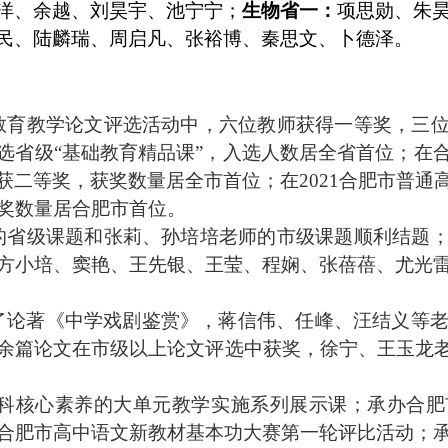
洋、余越、刘昊宇、池宁宁；
生物省一：
项思勋、朱
民、陆麟瑞、周启凡、张裕博、秦思文、卜德泽。
教育教学论文评选活动中，六位教师获得一等奖，三
选省级“基础教育精品课”，入选人数居全省首位；在
获二等奖，获奖数量居全市首位；在
2021
合肥市普通
奖数量居合肥市首位。
的省级课题和张莉、孙培培老师的市级课题顺利结题
方小培、窦艳、王先银、王莹、程娴、张蓓蓓、尤光
了论著《中学戏剧鉴赏》，蒋信伟、任峰、汪结义等
余篇论文在市级以上论文评选中获奖，徐宁、王玉龙
科核心素养的大单元教学实施系列展示课；承办合肥
合肥市高中语文新教材基本功大赛第一轮评比活动；