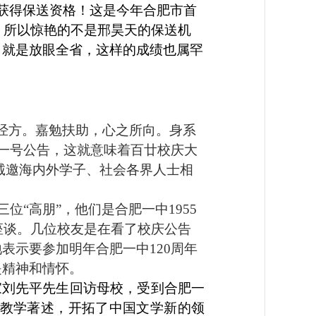
获得保送资格！这是今年合肥市首
，所以惊艳的不是邢昊天的保送机
，就是放眼全省，这样的成绩也属罕
经方。嘉勉扶助，心之所向。身系
一号公告，这就意味着百廿校庆大
诚邀海内外学子、社会各界人士相
位“高朋”，他们是合肥一中
1955
座谈。几位校友是在看了校庆公告
地表示要参加明年合肥一中
120
周年
是精神和情怀。
家刘先平先生回访母校，受到合肥一
教学著述，开拓了中国文学新的领