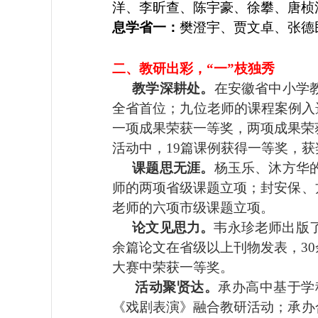
洋、李昕查、陈宇豪、徐攀、唐桢
息学省一：
樊澄宇、贾文卓、张德
二、教研出彩，“一”枝独秀
教学深耕处。
在安徽省中小学
全省首位；九位老师的课程案例入
一项成果荣获一等奖，两项成果荣
活动中，
19
篇课例获得一等奖，获
课题思无涯。
杨玉乐、沐方华
师的两项省级课题立项；封安保、
老师的六项市级课题立项。
论文见思力。
韦永珍老师出版
余篇论文在省级以上刊物发表，
30
大赛中荣获一等奖。
活动聚贤达。
承办高中基于学
《戏剧表演》融合教研活动；承办