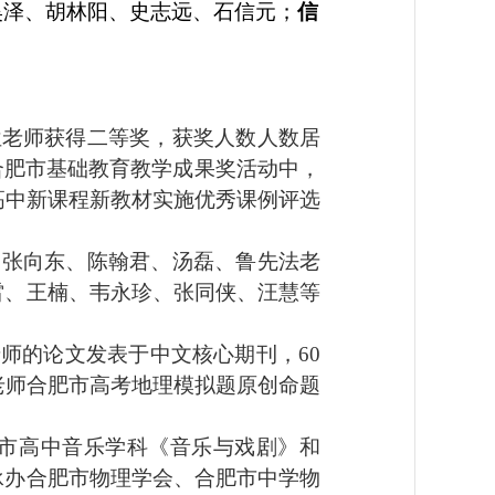
昊泽、胡林阳、史志远、石信元；
信
位老师获得二等奖，获奖人数人数居
合肥市基础教育教学成果奖活动中，
高中新课程新教材实施优秀课例评选
；张向东、陈翰君、汤磊、鲁先法老
雷、王楠、韦永珍、张同侠、汪慧等
老师的论文发表于中文核心期刊，
60
老师合肥市高考地理模拟题原创命题
市高中音乐学科《音乐与戏剧》和
承办合肥市物理学会、合肥市中学物