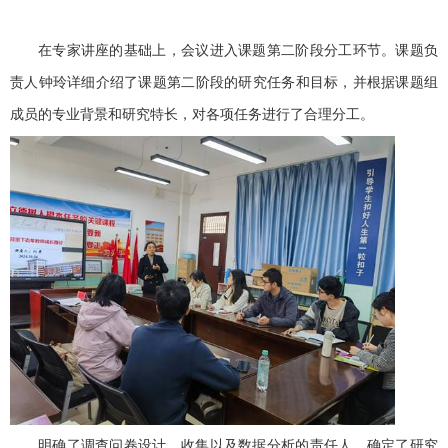
在专家讲座的基础上，会议进入课题第二阶段分工环节。课题负
责人钟玲详细介绍了课题第二阶段的研究任务和目标，并根据课题组
成员的专业背景和研究特长，对各项任务进行了合理分工。
明确了调查问卷设计、收集以及数据分析的责任人，确定了研究