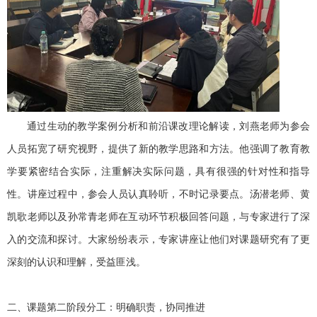
通过生动的教学案例分析和前沿课改理论解读，刘燕老师为参会
人员拓宽了研究视野，提供了新的教学思路和方法。他强调了教育教
学要紧密结合实际，注重解决实际问题，具有很强的针对性和指导
性。讲座过程中，参会人员认真聆听，不时记录要点。汤潜老师、黄
凯歌老师以及孙常青老师在互动环节积极回答问题，与专家进行了深
入的交流和探讨。大家纷纷表示，专家讲座让他们对课题研究有了更
深刻的认识和理解，受益匪浅。
二、课题第二阶段分工：明确职责，协同推进