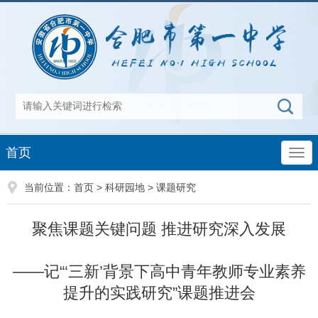
首页
当前位置：
首页
>
科研园地
>
课题研究
聚焦课题关键问题 推进研究深入发展
——记“‘三新’背景下高中青年教师专业素养
提升的实践研究”课题推进会