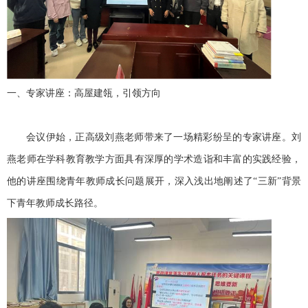
一、专家讲座：高屋建瓴，引领方向
会议伊始，正高级刘燕老师带来了一场精彩纷呈的专家讲座。刘
燕老师在学科教育教学方面具有深厚的学术造诣和丰富的实践经验，
他的讲座围绕青年教师成长问题展开，深入浅出地阐述了“三新”背景
下青年教师成长路径。