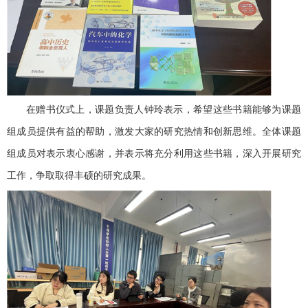
在赠书仪式上，课题负责人钟玲表示，希望这些书籍能够为课题
组成员提供有益的帮助，激发大家的研究热情和创新思维。全体课题
组成员对表示衷心感谢，并表示将充分利用这些书籍，深入开展研究
工作，争取取得丰硕的研究成果。