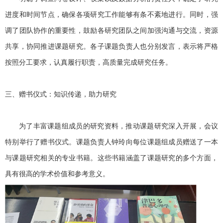
进度和时间节点，确保各项研究工作能够有条不紊地进行。同时，强
调了团队协作的重要性，鼓励各研究团队之间加强沟通与交流，资源
共享，协同推进课题研究。各子课题负责人也分别发言，表示将严格
按照分工要求，认真履行职责，高质量完成研究任务。
三、赠书仪式：知识传递，助力研究
为了丰富课题组成员的研究资料，推动课题研究深入开展，会议
特别举行了赠书仪式。课题负责人钟玲向每位课题组成员赠送了一本
与课题研究相关的专业书籍。这些书籍涵盖了课题研究的多个方面，
具有很高的学术价值和参考意义。