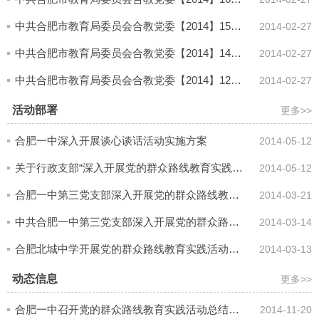
中共合肥市教育局委员会合教党委【2014】15号文件
2014-02-27
中共合肥市教育局委员会合教党委【2014】14号文件
2014-02-27
中共合肥市教育局委员会合教党委【2014】12号文件
2014-02-27
活动部署
更多>>
合肥一中深入开展谈心谈话活动实施方案
2014-05-12
关于行政支部“深入开展党的群众路线教育实践活动”第二阶段活动的通知
2014-05-12
合肥一中第三党支部深入开展党的群众路线教育实践活动实施方案
2014-03-21
中共合肥一中第三党支部深入开展党的群众路线教育实践活动实施方案
2014-03-14
合肥北城中学开展党的群众路线教育实践活动具体工作安排表
2014-03-13
动态信息
更多>>
合肥一中召开党的群众路线教育实践活动总结表彰大会筹备会
2014-11-20